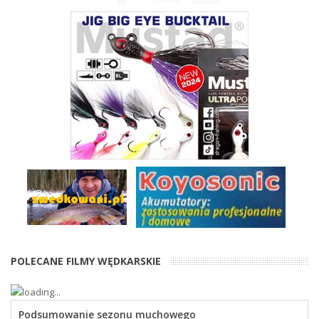
POLECANE FILMY WĘDKARSKIE
Podsumowanie sezonu muchowego