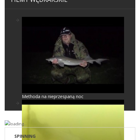
Methoda na nieprzespaną noc
SPINNING