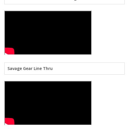
Savage Gear Line Thru