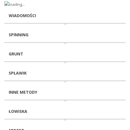
WIADOMOŚCI
SPINNING
GRUNT
SPŁAWIK
INNE METODY
ŁOWISKA