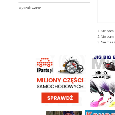
Wyszukiwanie
Nie pami
Nie pami
Nie masz