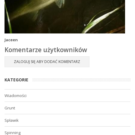
Jaceen
Komentarze użytkowników
ZALOGUJ SIĘ ABY DODAĆ KOMENTARZ
KATEGORIE
Wiadomości
Grunt
Spławik
Spinning