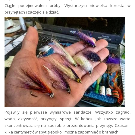
Ciągle podejmowałem próby. Wystarczyła niewielka korekta w
przynętach i zaczęło się dziać.
Pojawiły się pierwsze wymiarowe sandacze. Wszystko zagrało,
woda, aktywność, przynęty, sprzęt. W końcu. Jak zawsze warto
skoncentrować się na sposobie prezentowania przynęty. Czasami
kilka centymetrów zbyt głęboko i można zapomnieć o braniach.