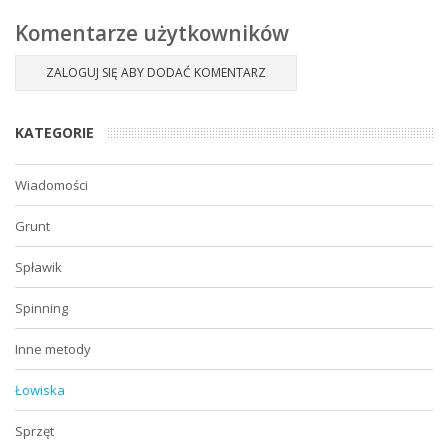
Komentarze użytkowników
ZALOGUJ SIĘ ABY DODAĆ KOMENTARZ
KATEGORIE
Wiadomości
Grunt
Spławik
Spinning
Inne metody
Łowiska
Sprzęt